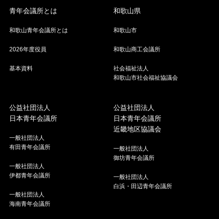
青年会議所とは
和歌山県
和歌山青年会議所とは
和歌山市
2026年度役員
和歌山商工会議所
基本資料
社会福祉法人
和歌山市社会福祉協議会
公益社団法人
公益社団法人
日本青年会議所
日本青年会議所
近畿地区協議会
一般社団法人
有田青年会議所
一般社団法人
御坊青年会議所
一般社団法人
伊都青年会議所
一般社団法人
白浜・田辺青年会議所
一般社団法人
海南青年会議所