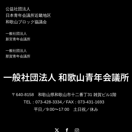
公益社団法人
日本青年会議所近畿地区
和歌山ブロック協議会
一般社団法人
新宮青年会議所
一般社団法人
那賀青年会議所
一般社団法人 和歌山青年会議所
〒640-8158 和歌山県和歌山市十二番丁31 雑賀ビル1階
TEL：073-428-3334／FAX：073-431-1693
平日／9:00〜17:00 土日祝／休み
X
Facebook
Instagram