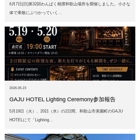
2026.05.23
GAJU HOTEL Lighting Ceremony参加報告
5月19日（火）、20日（水）の2日間、和歌山市美園町のGAJU
HOTELにて「Lighting…
2026.05.23