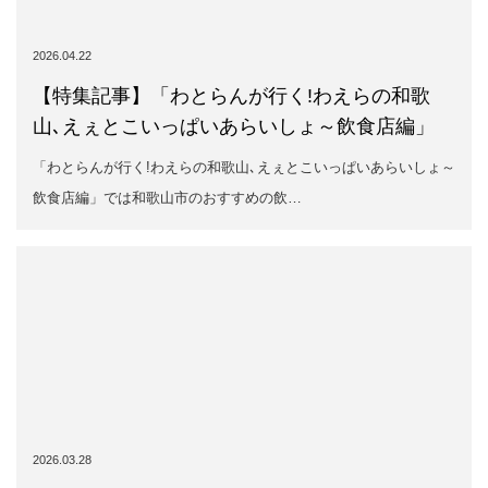
2026.03.28
2月定時総会
2月26日(木)2月定時総会を開催いたしました。本総会では、2025
年度事業報告・決算報告・202…