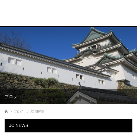
ブログ
ホーム
ブログ
JC NEWS
JC NEWS