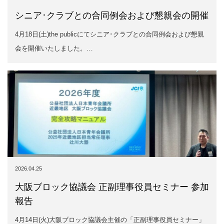
2026.04.25
大阪ブロック協議会 正副理事役員セミナー 参加
報告
4月14日(火)大阪ブロック協議会主催の「正副理事役員セミナー」
にオブザーバー参加いたしました。本…