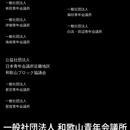
一般社団法人
有田青年会議所
一般社団法人
御坊青年会議所
一般社団法人
伊都青年会議所
一般社団法人
白浜・田辺青年会議所
一般社団法人
海南青年会議所
公益社団法人
日本青年会議所近畿地区
和歌山ブロック協議会
一般社団法人
新宮青年会議所
一般社団法人
那賀青年会議所
一般社団法人 和歌山青年会議所