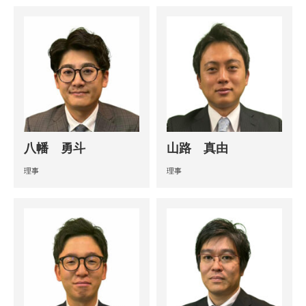
八幡 勇斗
山路 真由
理事
理事