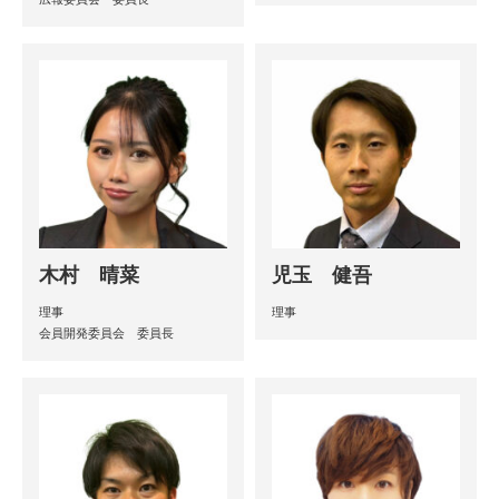
木村 晴菜
児玉 健吾
理事
理事
会員開発委員会 委員長