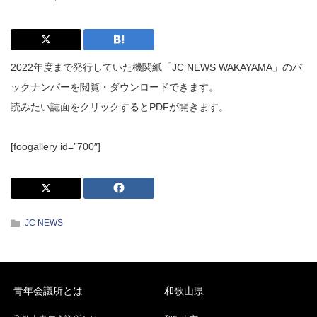
2022年度まで発行していた機関紙「JC NEWS WAKAYAMA」のバ
ックナンバーを閲覧・ダウンロードできます。
読みたい誌面をクリックするとPDFが開きます。
[foogallery id=”700″]
JC NEWS
青年会議所とは
和歌山県