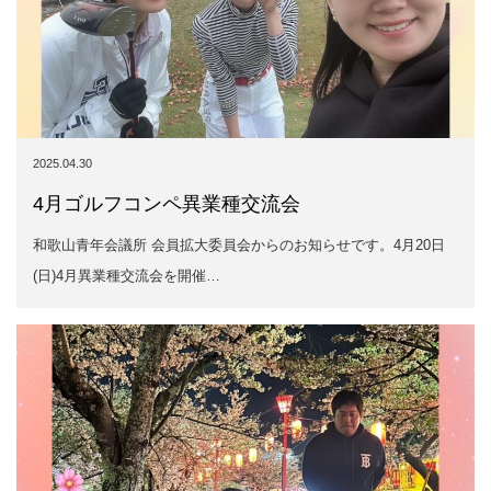
2025.04.30
4月ゴルフコンペ異業種交流会
和歌山青年会議所 会員拡大委員会からのお知らせです。4月20日
(日)4月異業種交流会を開催…