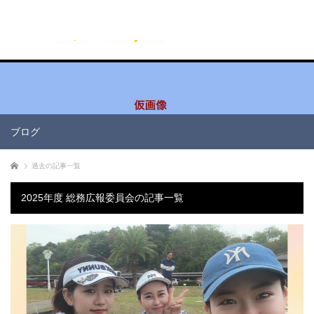
ブログ
ホーム
過去の記事一覧
2025年度 総務広報委員会の記事一覧