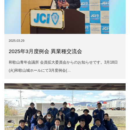
2025.03.29
2025年3月度例会 異業種交流会
和歌山青年会議所 会員拡大委員会からのお知らせです。3月18日
(火)和歌山城ホールにて3月度例会(…