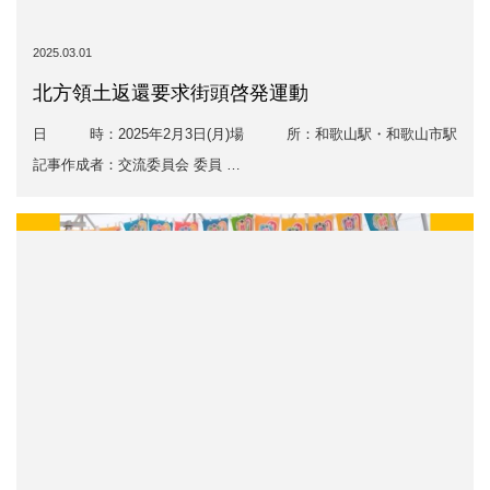
2025.03.01
北方領土返還要求街頭啓発運動
日 時：2025年2月3日(月)場 所：和歌山駅・和歌山市駅
記事作成者：交流委員会 委員 …