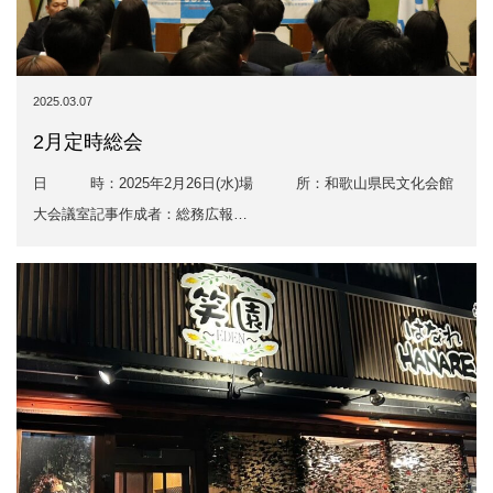
2025.03.07
2月定時総会
日 時：2025年2月26日(水)場 所：和歌山県民文化会館
大会議室記事作成者：総務広報…