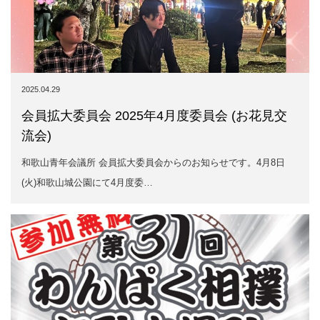
2025.04.29
会員拡大委員会 2025年4月度委員会 (お花見交
流会)
和歌山青年会議所 会員拡大委員会からのお知らせです。4月8日
(火)和歌山城公園にて4月度委…