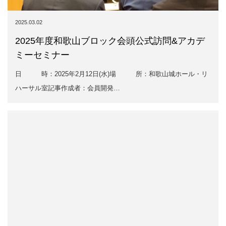
2025.03.02
2025年度和歌山ブロック会頭公式訪問&アカデ
ミーセミナー
日 時：2025年2月12日(水)場 所：和歌山城ホール・リ
ハーサル室記事作成者：会員開発…