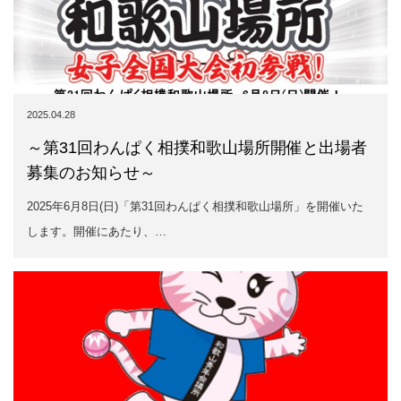
2025.04.28
～第31回わんぱく相撲和歌山場所開催と出場者
募集のお知らせ～
2025年6月8日(日)「第31回わんぱく相撲和歌山場所」を開催いた
します。開催にあたり、…