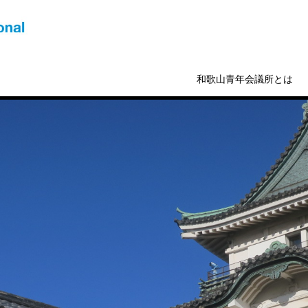
和歌山青年会議所とは