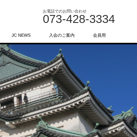
お電話でのお問い合わせ
073-428-3334
JC NEWS
入会のご案内
会員用