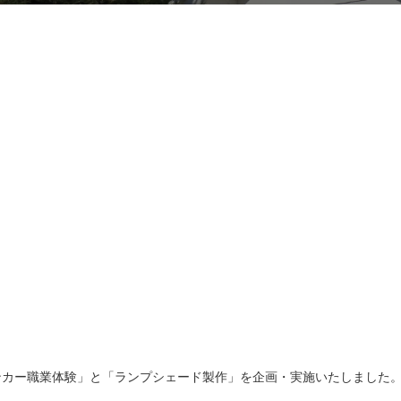
」
ンカー職業体験」と「ランプシェード製作」を企画・実施いたしました