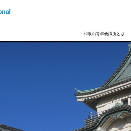
和歌山青年会議所とは