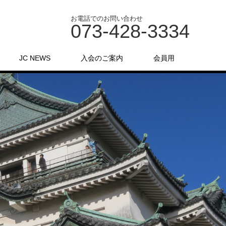
お電話でのお問い合わせ
073-428-3334
JC NEWS
入会のご案内
会員用