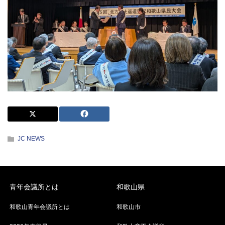
JC NEWS
青年会議所とは
和歌山県
和歌山青年会議所とは
和歌山市