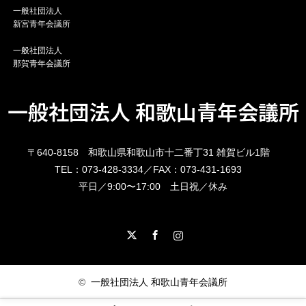
一般社団法人
新宮青年会議所
一般社団法人
那賀青年会議所
一般社団法人 和歌山青年会議所
〒640-8158 和歌山県和歌山市十二番丁31 雑賀ビル1階
TEL：073-428-3334／FAX：073-431-1693
平日／9:00〜17:00 土日祝／休み
X
Facebook
Instagram
©
一般社団法人 和歌山青年会議所