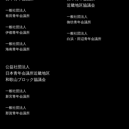
近畿地区協議会
一般社団法人
有田青年会議所
一般社団法人
御坊青年会議所
一般社団法人
伊都青年会議所
一般社団法人
白浜・田辺青年会議所
一般社団法人
海南青年会議所
公益社団法人
日本青年会議所近畿地区
和歌山ブロック協議会
一般社団法人
新宮青年会議所
一般社団法人
那賀青年会議所