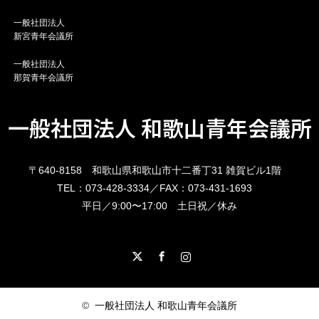
一般社団法人
新宮青年会議所
一般社団法人
那賀青年会議所
一般社団法人 和歌山青年会議所
〒640-8158 和歌山県和歌山市十二番丁31 雑賀ビル1階
TEL：073-428-3334／FAX：073-431-1693
平日／9:00〜17:00 土日祝／休み
X
Facebook
Instagram
©
一般社団法人 和歌山青年会議所