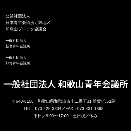
公益社団法人
日本青年会議所近畿地区
和歌山ブロック協議会
一般社団法人
新宮青年会議所
一般社団法人
那賀青年会議所
一般社団法人 和歌山青年会議所
〒640-8158 和歌山県和歌山市十二番丁31 雑賀ビル1階
TEL：073-428-3334／FAX：073-431-1693
平日／9:00〜17:00 土日祝／休み