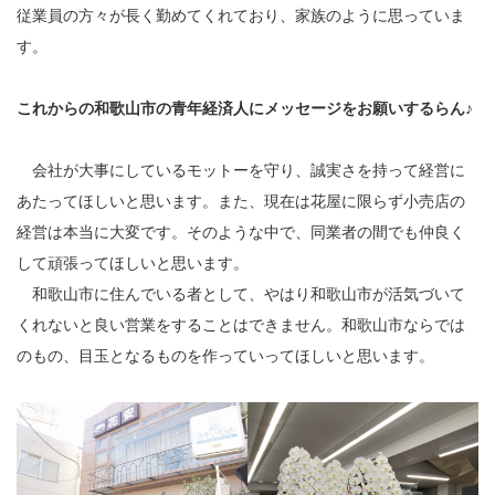
従業員の方々が長く勤めてくれており、家族のように思っていま
す。
これからの和歌山市の青年経済人にメッセージをお願いするらん♪
会社が大事にしているモットーを守り、誠実さを持って経営に
あたってほしいと思います。また、現在は花屋に限らず小売店の
経営は本当に大変です。そのような中で、同業者の間でも仲良く
して頑張ってほしいと思います。
和歌山市に住んでいる者として、やはり和歌山市が活気づいて
くれないと良い営業をすることはできません。和歌山市ならでは
のもの、目玉となるものを作っていってほしいと思います。