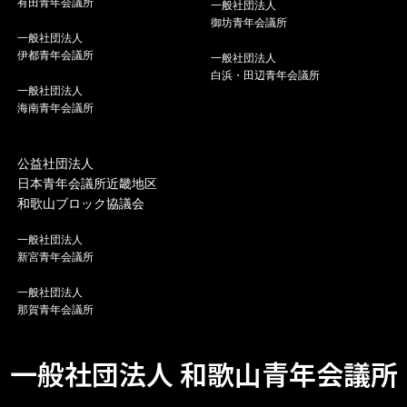
有田青年会議所
一般社団法人
御坊青年会議所
一般社団法人
伊都青年会議所
一般社団法人
白浜・田辺青年会議所
一般社団法人
海南青年会議所
公益社団法人
日本青年会議所近畿地区
和歌山ブロック協議会
一般社団法人
新宮青年会議所
一般社団法人
那賀青年会議所
一般社団法人 和歌山青年会議所