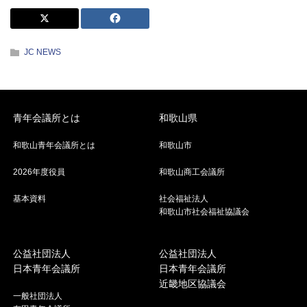
JC NEWS
青年会議所とは
和歌山県
和歌山青年会議所とは
和歌山市
2026年度役員
和歌山商工会議所
基本資料
社会福祉法人
和歌山市社会福祉協議会
公益社団法人
公益社団法人
日本青年会議所
日本青年会議所
近畿地区協議会
一般社団法人