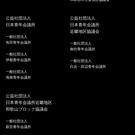
公益社団法人
公益社団法人
日本青年会議所
日本青年会議所
近畿地区協議会
一般社団法人
有田青年会議所
一般社団法人
御坊青年会議所
一般社団法人
伊都青年会議所
一般社団法人
白浜・田辺青年会議所
一般社団法人
海南青年会議所
公益社団法人
日本青年会議所近畿地区
和歌山ブロック協議会
一般社団法人
新宮青年会議所