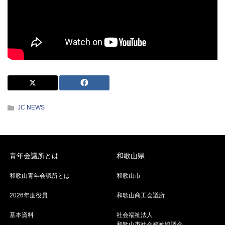
JC NEWS
青年会議所とは
和歌山県
和歌山青年会議所とは
和歌山市
2026年度役員
和歌山商工会議所
基本資料
社会福祉法人
和歌山市社会福祉協議会