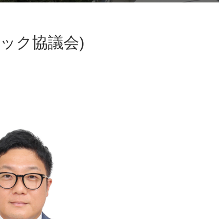
ック協議会)