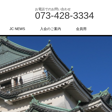
お電話でのお問い合わせ
073-428-3334
JC NEWS
入会のご案内
会員用