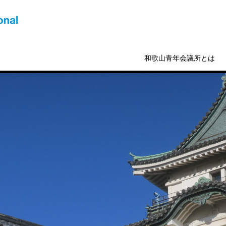
和歌山青年会議所とは