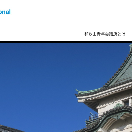
和歌山青年会議所とは