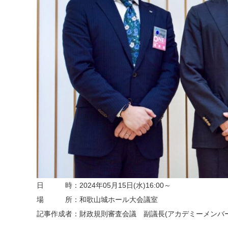
日 時：2024年05月15日(水)16:00～
場 所：和歌山城ホール大会議室
記事作成者：財政規則審査会議 副議長(アカデミーメンバー