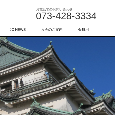
お電話でのお問い合わせ
073-428-3334
JC NEWS
入会のご案内
会員用