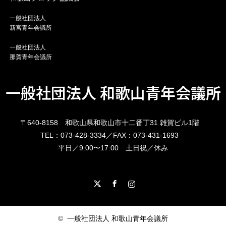
一般社団法人
新宮青年会議所
一般社団法人
那賀青年会議所
一般社団法人 和歌山青年会議所
〒640-8158 和歌山県和歌山市十二番丁31 雑賀ビル1階
TEL：073-428-3334／FAX：073-431-1693
平日／9:00〜17:00 土日祝／休み
X
Facebook
Instagram
©
一般社団法人 和歌山青年会議所