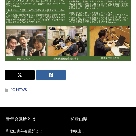
JC NEWS
青年会議所とは
和歌山県
和歌山青年会議所とは
和歌山市