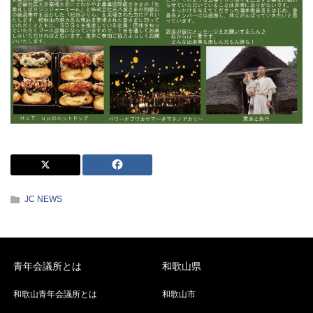
JC NEWS
青年会議所とは
和歌山県
和歌山青年会議所とは
和歌山市