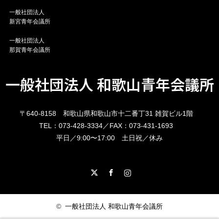
一般社団法人
新宮青年会議所
一般社団法人
那賀青年会議所
一般社団法人 和歌山青年会議所
〒640-8158 和歌山県和歌山市十二番丁31 雑賀ビル1階
TEL：073-428-3334／FAX：073-431-1693
平日／9:00〜17:00 土日祝／休み
X
Facebook
Instagram
©
一般社団法人 和歌山青年会議所