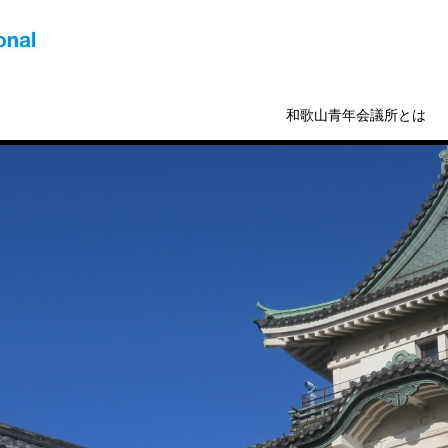
和歌山青年会議所とは