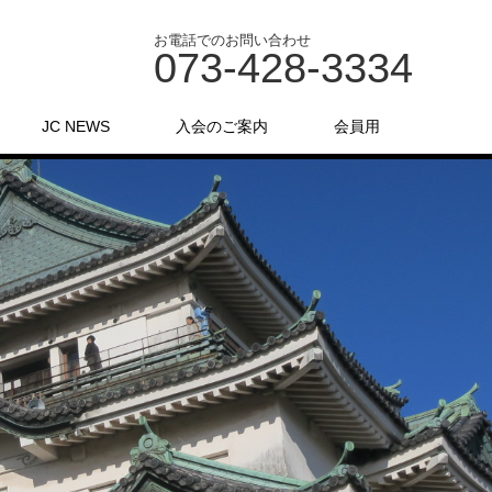
お電話でのお問い合わせ
073-428-3334
JC NEWS
入会のご案内
会員用