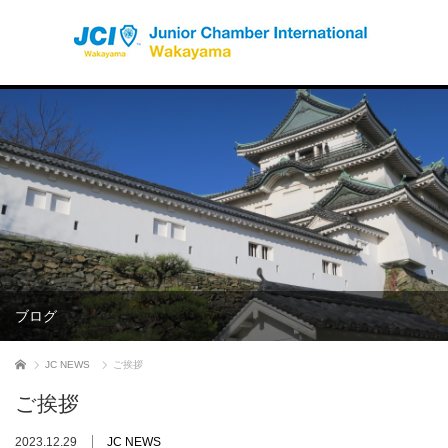
ブログ
ホーム
JC NEWS
ご挨拶
ご挨拶
2023.12.29
JC NEWS