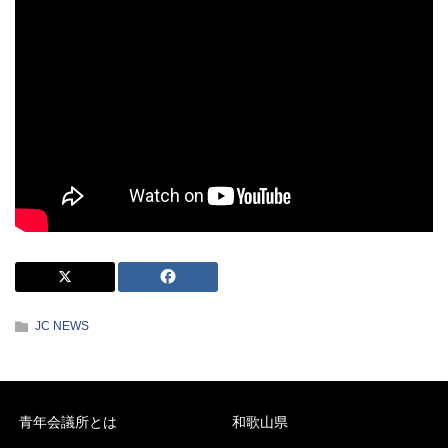
JC NEWS
青年会議所とは
和歌山県