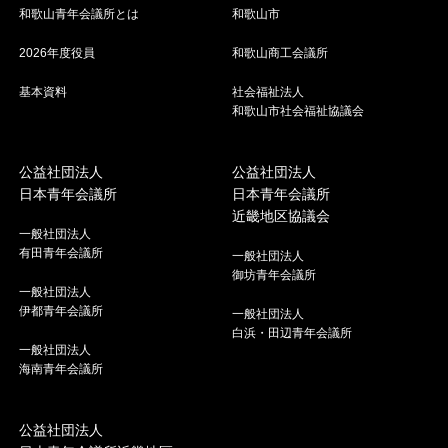
和歌山青年会議所とは
和歌山市
2026年度役員
和歌山商工会議所
基本資料
社会福祉法人
和歌山市社会福祉協議会
公益社団法人
公益社団法人
日本青年会議所
日本青年会議所
近畿地区協議会
一般社団法人
有田青年会議所
一般社団法人
御坊青年会議所
一般社団法人
伊都青年会議所
一般社団法人
白浜・田辺青年会議所
一般社団法人
海南青年会議所
公益社団法人