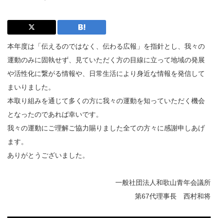
本年度は「伝えるのではなく、伝わる広報」を指針とし、我々の
運動のみに固執せず、見ていただく方の目線に立って地域の発展
や活性化に繋がる情報や、日常生活により身近な情報を発信して
まいりました。
本取り組みを通じて多くの方に我々の運動を知っていただく機会
となったのであれば幸いです。
我々の運動にご理解ご協力賜りました全ての方々に感謝申しあげ
ます。
ありがとうございました。
一般社団法人和歌山青年会議所
第67代理事長 西村和将