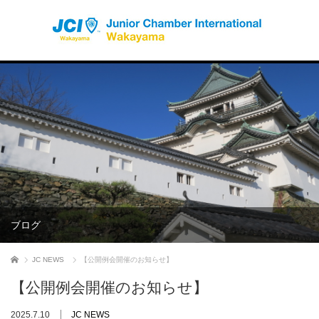
ブログ
ホーム
JC NEWS
【公開例会開催のお知らせ】
【公開例会開催のお知らせ】
2025.7.10
JC NEWS