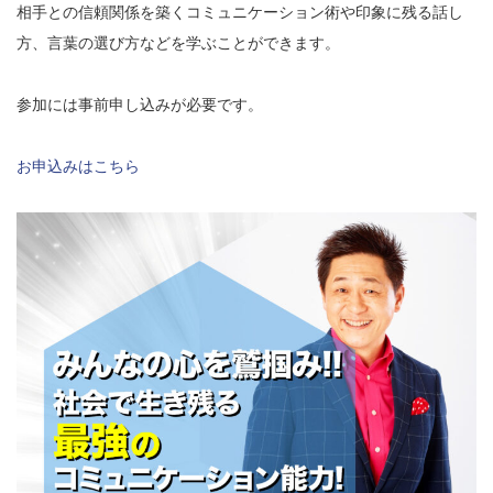
相手との信頼関係を築くコミュニケーション術や印象に残る話し
方、言葉の選び方などを学ぶことができます。
参加には事前申し込みが必要です。
お申込みはこちら