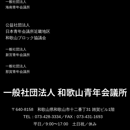
一般社団法人
海南青年会議所
公益社団法人
日本青年会議所近畿地区
和歌山ブロック協議会
一般社団法人
新宮青年会議所
一般社団法人
那賀青年会議所
一般社団法人 和歌山青年会議所
〒640-8158 和歌山県和歌山市十二番丁31 雑賀ビル1階
TEL：073-428-3334／FAX：073-431-1693
平日／9:00〜17:00 土日祝／休み