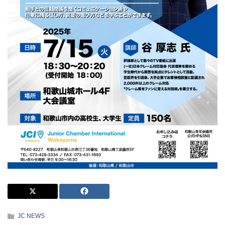
JC NEWS