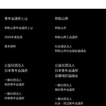
青年会議所とは
和歌山県
和歌山青年会議所とは
和歌山市
2026年度役員
和歌山商工会議所
基本資料
社会福祉法人
和歌山市社会福祉協議会
公益社団法人
公益社団法人
日本青年会議所
日本青年会議所
近畿地区協議会
一般社団法人
有田青年会議所
一般社団法人
御坊青年会議所
一般社団法人
伊都青年会議所
一般社団法人
白浜・田辺青年会議所