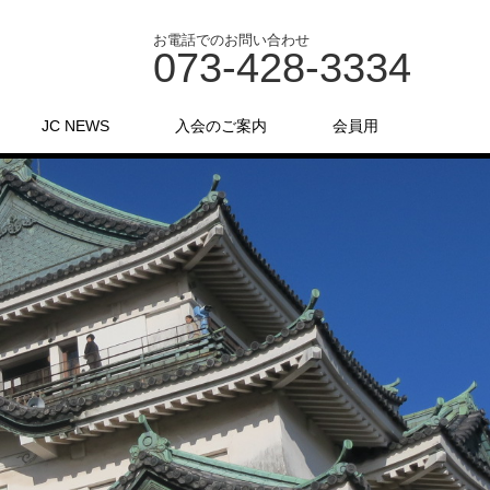
お電話でのお問い合わせ
073-428-3334
JC NEWS
入会のご案内
会員用