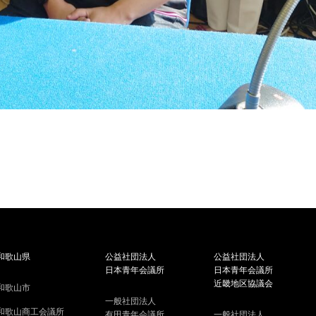
和歌山県
公益社団法人
公益社団法人
日本青年会議所
日本青年会議所
近畿地区協議会
和歌山市
一般社団法人
和歌山商工会議所
有田青年会議所
一般社団法人